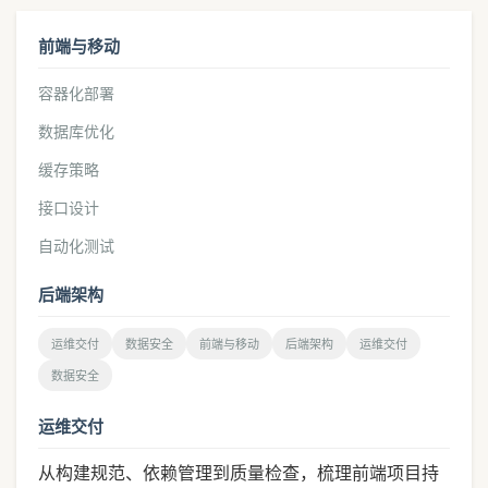
前端与移动
容器化部署
数据库优化
缓存策略
接口设计
自动化测试
后端架构
运维交付
数据安全
前端与移动
后端架构
运维交付
数据安全
运维交付
从构建规范、依赖管理到质量检查，梳理前端项目持