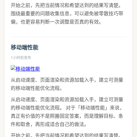
开始之前，先把当前情况和希望达到的结果写清楚。
围绕最重要的问题收集信息，可以避免被零散技巧带
偏，也更容易判断一次调整是否真的有效。
移动端性能
1小时前发布
从启动速度、页面渲染和资源加载入手，建立可测量
的移动端性能优化流程。
从启动速度、页面渲染和资源加载入手，建立可测量
的移动端性能优化流程。 对于「移动端性能」来说，
真正有价值的不是照搬固定答案，而是理解目标、条
件和取舍，再形成适合自己的做法。
开始之前，先把当前情况和希望达到的结果写清楚。