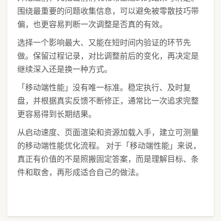
围绕最重要的问题收集信息，可以避免被零散技巧带
偏，也更容易判断一次调整是否真的有效。
选择一个影响最大、又能在短时间内验证的环节先
做。保留过程记录，对比调整前后的变化，再决定是
继续深入还是换一种方式。
「移动端性能」没有唯一标准。稳定执行、及时复
盘，并根据真实反馈不断修正，通常比一次追求完整
更容易得到长期结果。
从启动速度、页面渲染和资源加载入手，建立可测量
的移动端性能优化流程。 对于「移动端性能」来说，
真正有价值的不是照搬固定答案，而是理解目标、条
件和取舍，再形成适合自己的做法。