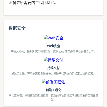
续演进所需要的工程化基础。
数据安全
Web安全
从输入校验、身份认证到依赖治理，整理 Web 应用必须守住的安全边界。
持续交付
通过流水线、环境隔离和渐进发布，缩短从代码提交到稳定上线的距离。
前端工程化
从构建规范、依赖管理到质量检查，梳理前端项目持续演进所需要的工程化基
础。