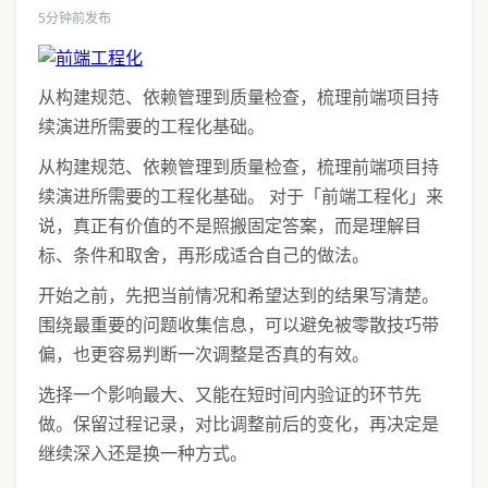
5分钟前发布
从构建规范、依赖管理到质量检查，梳理前端项目持
续演进所需要的工程化基础。
从构建规范、依赖管理到质量检查，梳理前端项目持
续演进所需要的工程化基础。 对于「前端工程化」来
说，真正有价值的不是照搬固定答案，而是理解目
标、条件和取舍，再形成适合自己的做法。
开始之前，先把当前情况和希望达到的结果写清楚。
围绕最重要的问题收集信息，可以避免被零散技巧带
偏，也更容易判断一次调整是否真的有效。
选择一个影响最大、又能在短时间内验证的环节先
做。保留过程记录，对比调整前后的变化，再决定是
继续深入还是换一种方式。