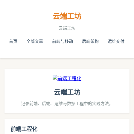
云端工坊
云端工坊
首页
全部文章
前端与移动
后端架构
运维交付
云端工坊
记录前端、后端、运维与数据工程中的实践方法。
前端工程化