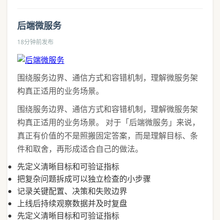
后端微服务
18分钟前发布
围绕服务边界、通信方式和容错机制，理解微服务架
构真正适用的业务场景。
围绕服务边界、通信方式和容错机制，理解微服务架
构真正适用的业务场景。 对于「后端微服务」来说，
真正有价值的不是照搬固定答案，而是理解目标、条
件和取舍，再形成适合自己的做法。
先定义清晰目标和可验证指标
把复杂问题拆成可以独立检查的小步骤
记录关键配置、决策和失败边界
上线后持续观察数据并及时复盘
先定义清晰目标和可验证指标